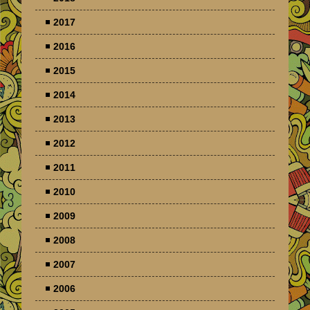
2017
2016
2015
2014
2013
2012
2011
2010
2009
2008
2007
2006