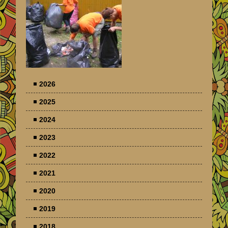
2026
2025
2024
2023
2022
2021
2020
2019
2018