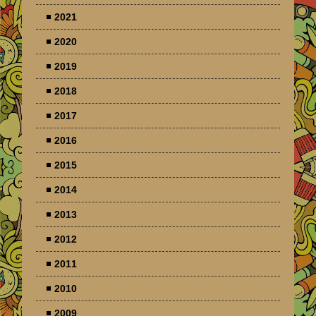
2021
2020
2019
2018
2017
2016
2015
2014
2013
2012
2011
2010
2009